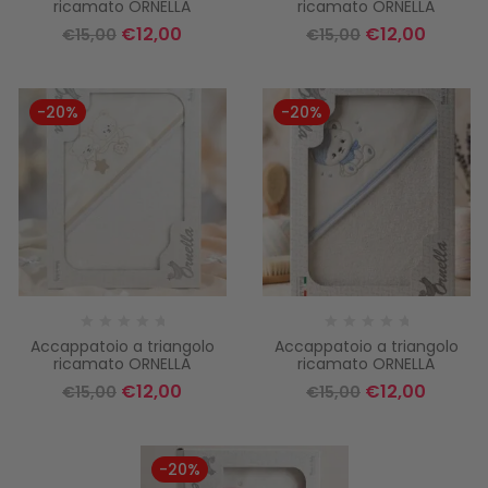
ricamato ORNELLA
ricamato ORNELLA
€
12,00
€
12,00
€
15,00
€
15,00
-20%
-20%
Accappatoio a triangolo
Accappatoio a triangolo
ricamato ORNELLA
ricamato ORNELLA
€
12,00
€
12,00
€
15,00
€
15,00
-20%