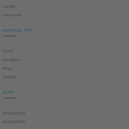
Carrello
I miei ordini
MAPPA DEL SITO
Home
Chi siamo
Shop
Contatti
ALTRO
Privacy Policy
Cookie Policy