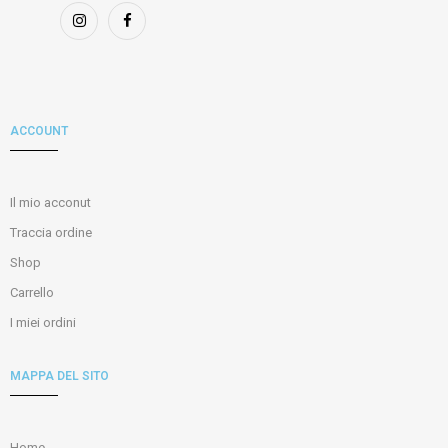
ACCOUNT
Il mio acconut
Traccia ordine
Shop
Carrello
I miei ordini
MAPPA DEL SITO
Home