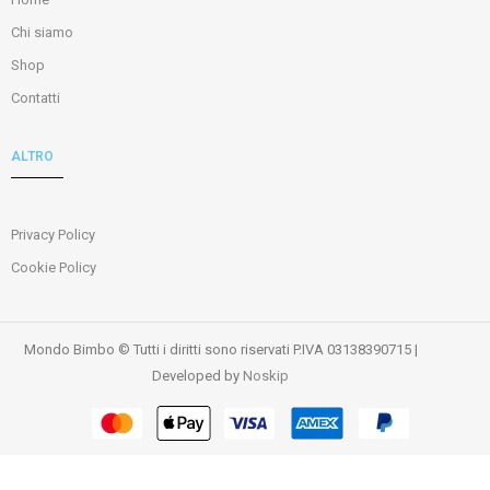
Chi siamo
Shop
Contatti
ALTRO
Privacy Policy
Cookie Policy
Mondo Bimbo © Tutti i diritti sono riservati P.IVA 03138390715 |
Developed by
Noskip