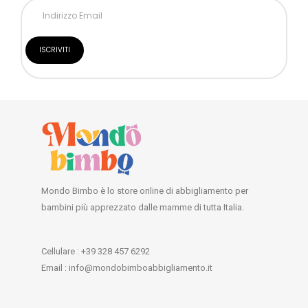
Mondo Bimbo è lo store online di abbigliamento per
bambini più apprezzato dalle mamme di tutta Italia.
Cellulare : +39 328 457 6292
Email : info@mondobimboabbigliamento.it