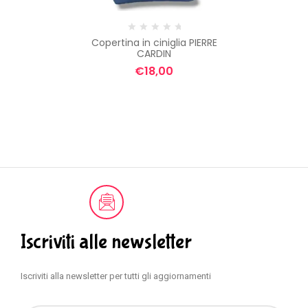
Copertina in ciniglia PIERRE
CARDIN
€
18,00
Iscriviti alle newsletter
Iscriviti alla newsletter per tutti gli aggiornamenti