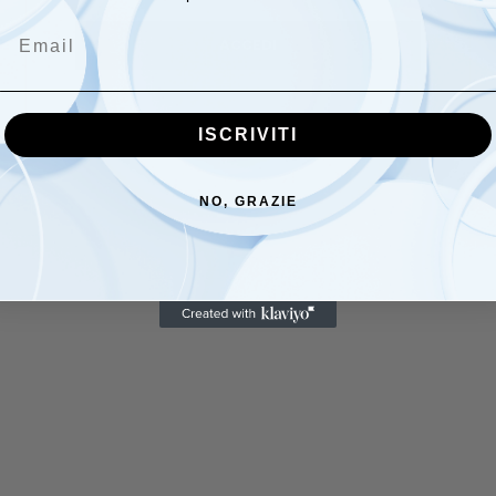
Email
ACCEDI
ISCRIVITI
NO, GRAZIE