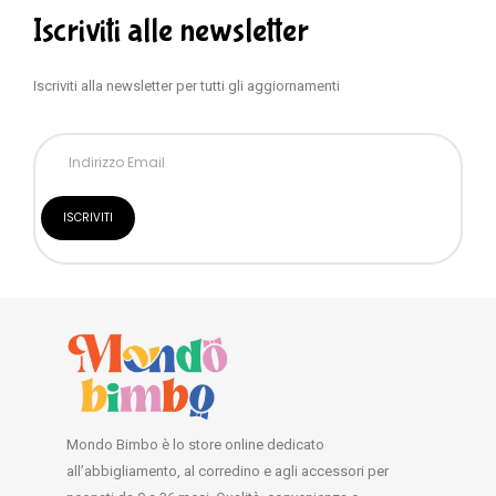
Iscriviti alle newsletter
Iscriviti alla newsletter per tutti gli aggiornamenti
Mondo Bimbo è lo store online dedicato
all’abbigliamento, al corredino e agli accessori per