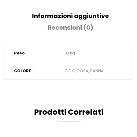
Informazioni aggiuntive
Recensioni (0)
Peso
0,1 kg
COLORE-
CIELO, ROSA, PANNA
Prodotti Correlati