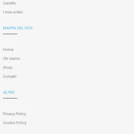
Carrello
I miei ordini
MAPPA DEL SITO
Home
Chi siamo
Shop
Contatti
ALTRO
Privacy Policy
Cookie Policy