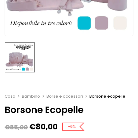
Casa
Bambino
Borse e accessori
Borsone ecopelle
Borsone Ecopelle
€
80,00
€
85,00
-6%