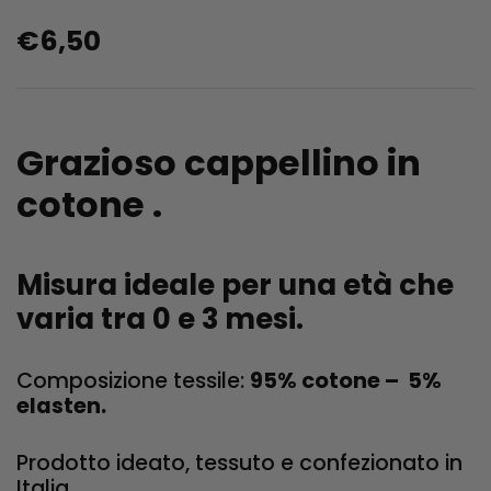
€
6,50
Grazioso cappellino in
cotone .
Misura ideale per una età che
varia tra 0 e 3 mesi.
Composizione tessile:
95% cotone – 5%
elasten.
Prodotto ideato, tessuto e confezionato in
Italia