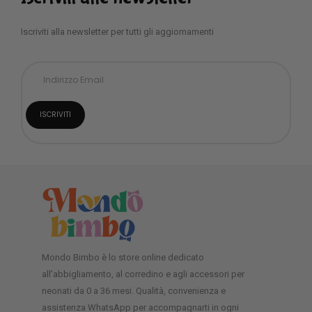
Iscriviti alla newsletter per tutti gli aggiornamenti
Mondo Bimbo è lo store online dedicato
all’abbigliamento, al corredino e agli accessori per
neonati da 0 a 36 mesi. Qualità, convenienza e
assistenza WhatsApp per accompagnarti in ogni