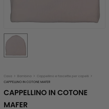
Casa
Bambina
Cappellino e fascette per capelli
CAPPELLINO IN COTONE MAFER
CAPPELLINO IN COTONE
MAFER