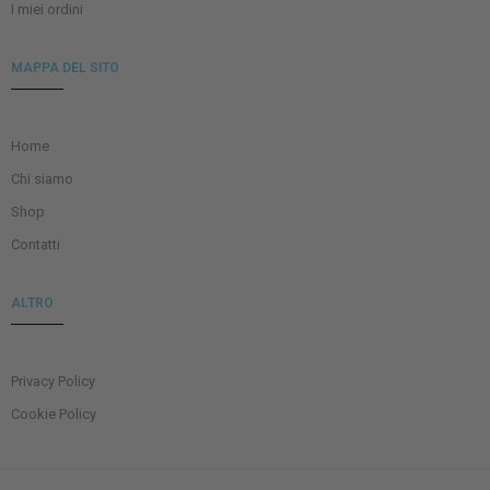
I miei ordini
MAPPA DEL SITO
Home
Chi siamo
Shop
Contatti
ALTRO
Privacy Policy
Cookie Policy