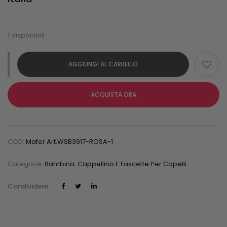
1 disponibili
AGGIUNGI AL CARRELLO
ACQUISTA ORA
COD:
Mafer Art.WSB3917-ROSA-1
Categorie:
Bambina
,
Cappellino E Fascette Per Capelli
Condividere :