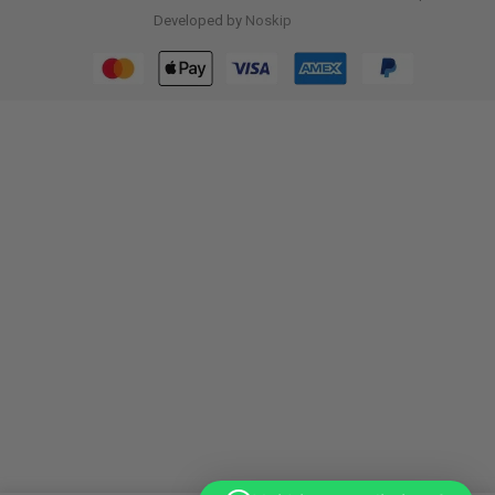
Developed by
Noskip