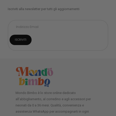
Iscriviti alla newsletter per tutti gli aggiornamenti
Mondo Bimbo è lo store online dedicato
all’abbigliamento, al corredino e agli accessori per
neonati da 0 a 36 mesi. Qualità, convenienza e
assistenza WhatsApp per accompagnarti in ogni