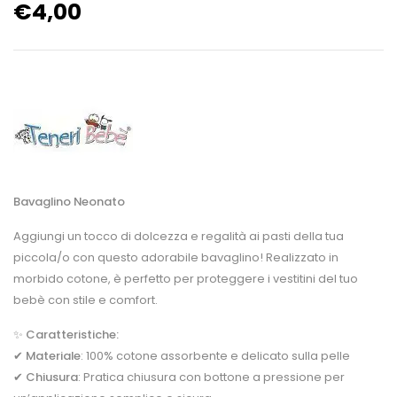
€
4,00
Bavaglino Neonato
Aggiungi un tocco di dolcezza e regalità ai pasti della tua
piccola/o con questo adorabile bavaglino! Realizzato in
morbido cotone, è perfetto per proteggere i vestitini del tuo
bebè con stile e comfort.
✨
Caratteristiche:
✔
Materiale
: 100% cotone assorbente e delicato sulla pelle
✔
Chiusura
: Pratica chiusura con bottone a pressione per