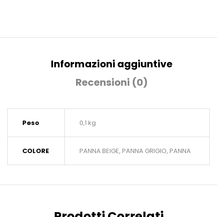
Informazioni aggiuntive
Recensioni (0)
Peso
0,1 kg
COLORE
PANNA BEIGE, PANNA GRIGIO, PANNA
Prodotti Correlati