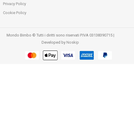
Privacy Policy
Cookie Policy
Mondo Bimbo © Tutti i diritti sono riservati P.IVA 03138390715 |
Developed by
Noskip