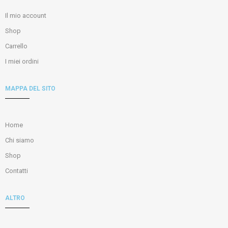
Il mio account
Shop
Carrello
I miei ordini
MAPPA DEL SITO
Home
Chi siamo
Shop
Contatti
ALTRO