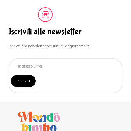
Iscriviti alle newsletter
Iscriviti alla newsletter per tutti gli aggiornamenti