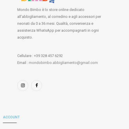
Mondo Bimbo è lo store online dedicato
all’abbigliamento, al corredino e agli accessori per
neonati da 0 a 36 mesi. Qualità, convenienza e
assistenza WhatsApp per accompagnarti in ogni
acquisto.
Cellulare : +39 328 457 6292
Email :
mondobimbo.abbigliamento@gmail.com
ACCOUNT