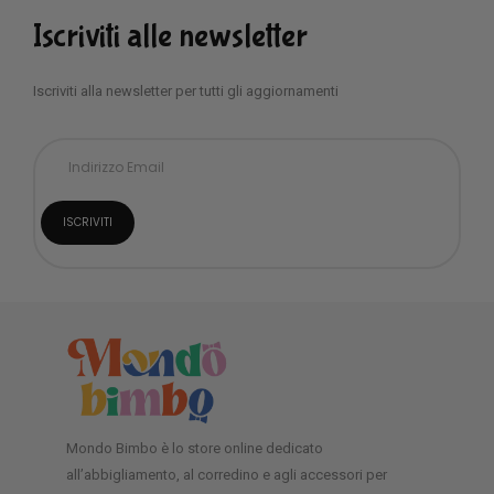
Iscriviti alle newsletter
Iscriviti alla newsletter per tutti gli aggiornamenti
Mondo Bimbo è lo store online dedicato
all’abbigliamento, al corredino e agli accessori per