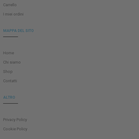
Carrello
I miei ordini
MAPPA DEL SITO
Home
Chi siamo
Shop
Contatti
ALTRO
Privacy Policy
Cookie Policy