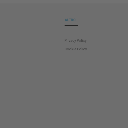
ALTRO
Privacy Policy
Cookie Policy