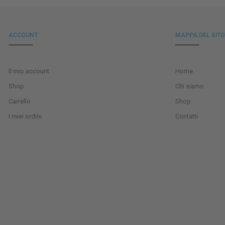
ACCOUNT
MAPPA DEL SITO
Il mio account
Home
Shop
Chi siamo
Carrello
Shop
I miei ordini
Contatti