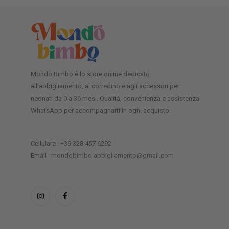
Mondo Bimbo è lo store online dedicato
all’abbigliamento, al corredino e agli accessori per
neonati da 0 a 36 mesi. Qualità, convenienza e assistenza
WhatsApp per accompagnarti in ogni acquisto.
Cellulare : +39 328 457 6292
Email :
mondobimbo.abbigliamento@gmail.com