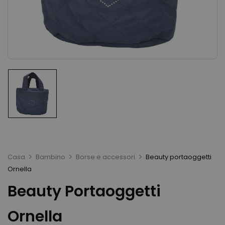
Casa
Bambino
Borse e accessori
Beauty portaoggetti
Ornella
Beauty Portaoggetti
Ornella