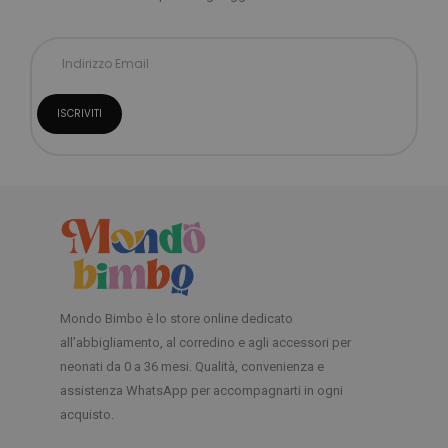
Mondo Bimbo è lo store online dedicato
all’abbigliamento, al corredino e agli accessori per
neonati da 0 a 36 mesi. Qualità, convenienza e
assistenza WhatsApp per accompagnarti in ogni
acquisto.