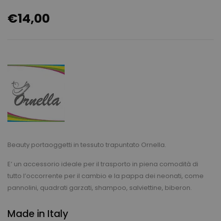
€
14,00
Beauty portaoggetti in tessuto trapuntato Ornella.
E’ un accessorio ideale per il trasporto in piena comodità di
tutto l’occorrente per il cambio e la pappa dei neonati, come
pannolini, quadrati garzati, shampoo, salviettine, biberon.
Made in Italy