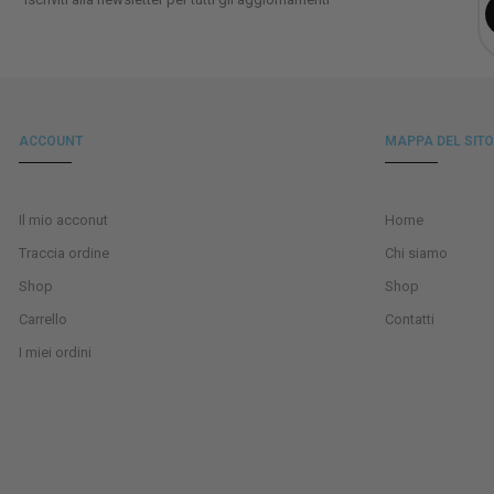
ACCOUNT
MAPPA DEL SITO
Il mio acconut
Home
Traccia ordine
Chi siamo
Shop
Shop
Carrello
Contatti
I miei ordini