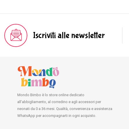
Iscriviti alle newsletter
Mondo Bimbo è lo store online dedicato
all’abbigliamento, al corredino e agli accessori per
neonati da 0 a 36 mesi. Qualità, convenienza e assistenza
WhatsApp per accompagnarti in ogni acquisto.