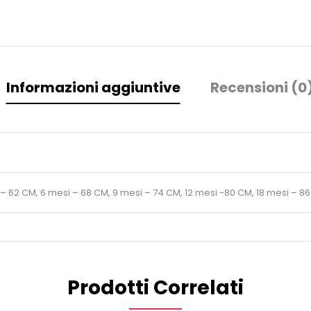
Informazioni aggiuntive
Recensioni (0
 – 62 CM, 6 mesi – 68 CM, 9 mesi – 74 CM, 12 mesi -80 CM, 18 mesi – 8
Prodotti Correlati