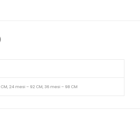
)
6 CM, 24 mesi – 92 CM, 36 mesi – 98 CM