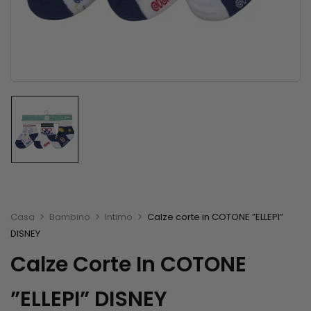
Casa
Bambino
Intimo
Calze corte in COTONE ”ELLEPI”
DISNEY
Calze Corte In COTONE
”ELLEPI” DISNEY