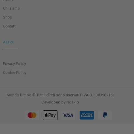
Chi siamo
Shop
Contatti
ALTRO
Privacy Policy
Cookie Policy
Mondo Bimbo © Tutti i diritti sono riservati P.IVA 03138390715 |
Developed by
Noskip