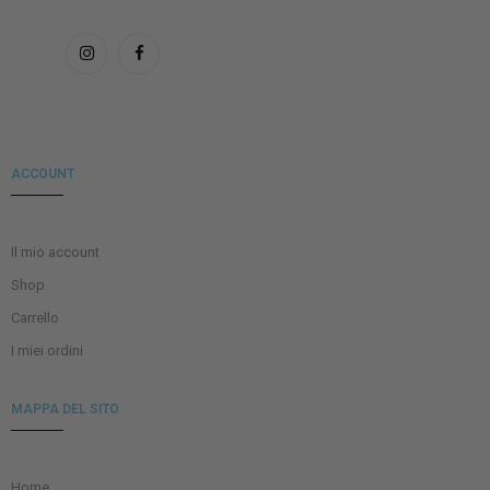
ACCOUNT
Il mio account
Shop
Carrello
I miei ordini
MAPPA DEL SITO
Home