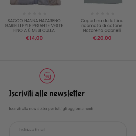
SACCO NANNA NAZARENO
Copertina da lettino
GARIELLI PYLE PESANTE VESTE
ricamata di cotone
FINO A 6 MESI CULLA
Nazareno Gabrielli
€
14,00
€
20,00
Iscriviti alle newsletter
Iscriviti alla newsletter per tutti gli aggiornamenti