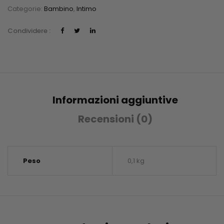
Categorie:
Bambino
,
Intimo
Condividere :
Informazioni aggiuntive
Recensioni (0)
Peso
0,1 kg