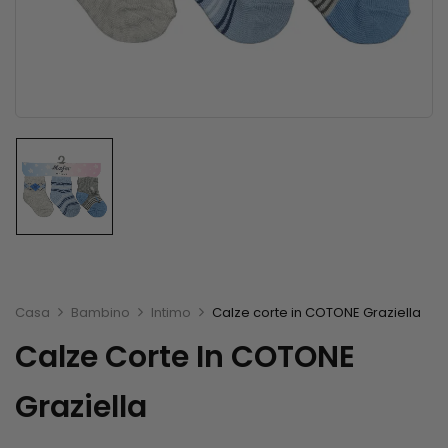
Casa
Bambino
Intimo
Calze corte in COTONE Graziella
Calze Corte In COTONE
Graziella