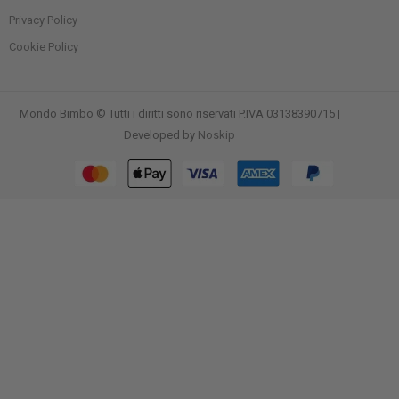
Privacy Policy
Cookie Policy
Mondo Bimbo © Tutti i diritti sono riservati P.IVA 03138390715 |
Developed by
Noskip