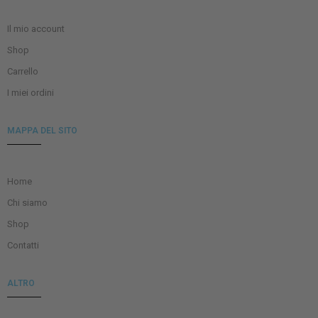
Il mio account
Shop
Carrello
I miei ordini
MAPPA DEL SITO
Home
Chi siamo
Shop
Contatti
ALTRO