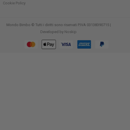
Cookie Policy
Mondo Bimbo © Tutti i diritti sono riservati P.IVA 03138390715 |
Developed by
Noskip