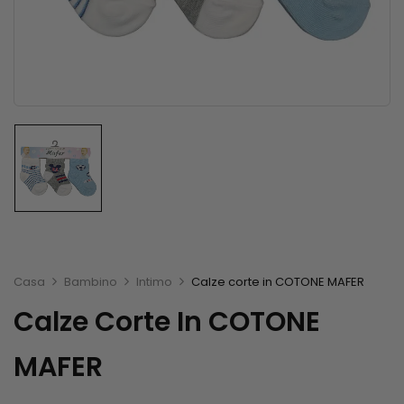
Casa
Bambino
Intimo
Calze corte in COTONE MAFER
Calze Corte In COTONE
MAFER