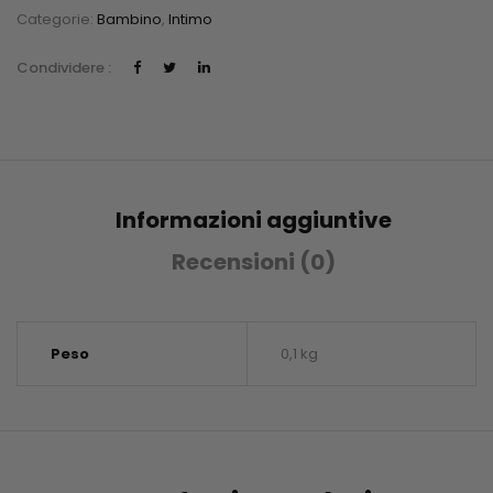
Categorie:
Bambino
,
Intimo
Condividere :
Informazioni aggiuntive
Recensioni (0)
Peso
0,1 kg