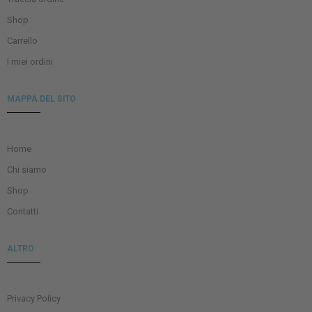
Shop
Carrello
I miei ordini
MAPPA DEL SITO
Home
Chi siamo
Shop
Contatti
ALTRO
Privacy Policy