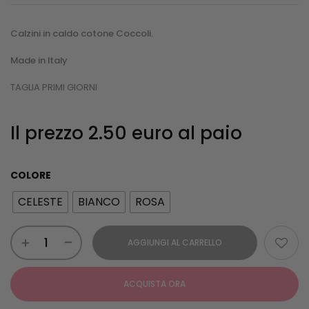
Calzini in caldo cotone Coccoli.
Made in Italy
TAGLIA PRIMI GIORNI
Il prezzo 2.50 euro al paio
COLORE
CELESTE
BIANCO
ROSA
AGGIUNGI AL CARRELLO
ACQUISTA ORA