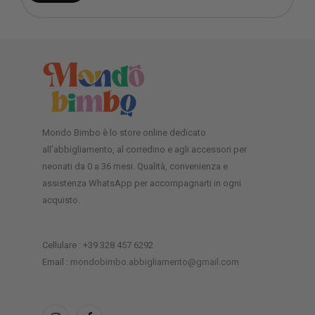
Mondo Bimbo è lo store online dedicato
all’abbigliamento, al corredino e agli accessori per
neonati da 0 a 36 mesi. Qualità, convenienza e
assistenza WhatsApp per accompagnarti in ogni
acquisto.
Cellulare : +39 328 457 6292
Email :
mondobimbo.abbigliamento@gmail.com