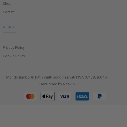
Shop
Contatti
ALTRO
Privacy Policy
Cookie Policy
Mondo Bimbo © Tutti i diritti sono riservati P.IVA 03138390715 |
Developed by
Noskip