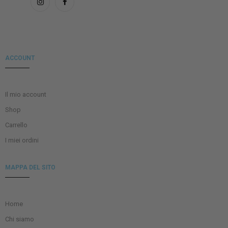
ACCOUNT
Il mio account
Shop
Carrello
I miei ordini
MAPPA DEL SITO
Home
Chi siamo