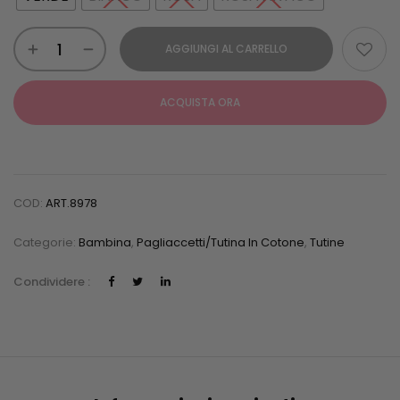
AGGIUNGI AL CARRELLO
ACQUISTA ORA
COD:
ART.8978
Categorie:
Bambina
,
Pagliaccetti/Tutina In Cotone
,
Tutine
Condividere :