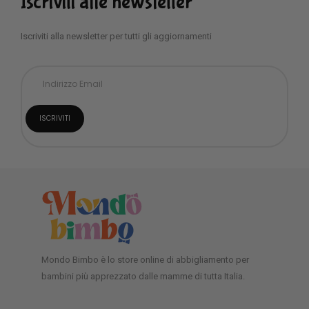
Iscriviti alle newsletter
Iscriviti alla newsletter per tutti gli aggiornamenti
Mondo Bimbo è lo store online di abbigliamento per
bambini più apprezzato dalle mamme di tutta Italia.