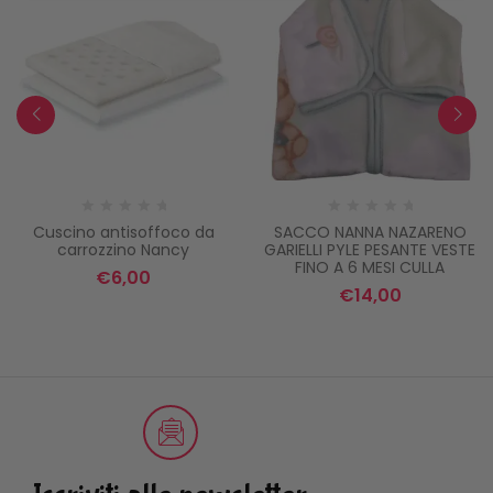
Cuscino antisoffoco da
SACCO NANNA NAZARENO
carrozzino Nancy
GARIELLI PYLE PESANTE VESTE
FINO A 6 MESI CULLA
€
6,00
€
14,00