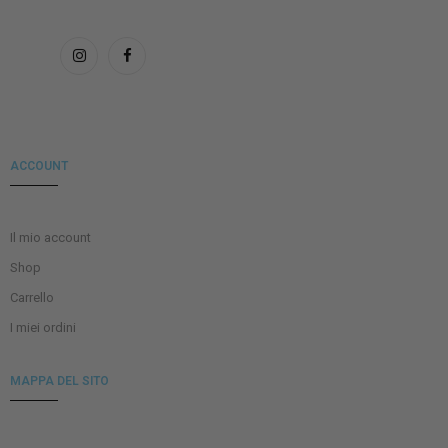
ACCOUNT
Il mio account
Shop
Carrello
I miei ordini
MAPPA DEL SITO