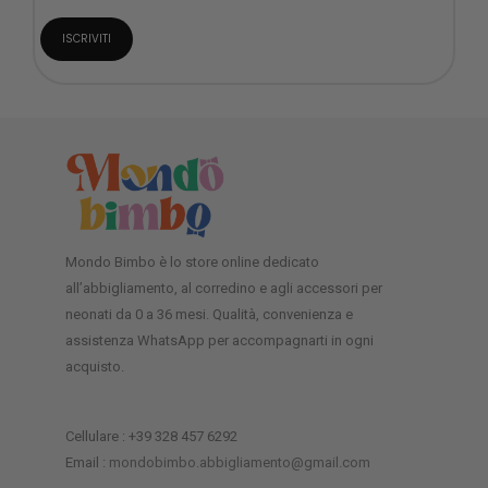
Mondo Bimbo è lo store online dedicato
all’abbigliamento, al corredino e agli accessori per
neonati da 0 a 36 mesi. Qualità, convenienza e
assistenza WhatsApp per accompagnarti in ogni
acquisto.
Cellulare : +39 328 457 6292
Email :
mondobimbo.abbigliamento@gmail.com