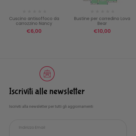
Cuscino antisoffoco da
Bustine per corredino Lova
carrozzino Nancy
Bear
€
6,00
€
10,00
Iscriviti alle newsletter
Iscriviti alla newsletter per tutti gli aggiornamenti