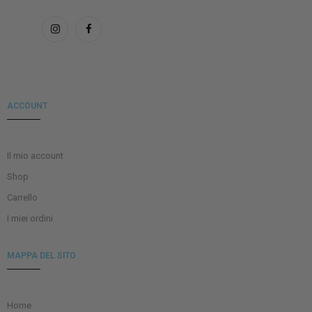
ACCOUNT
Il mio account
Shop
Carrello
I miei ordini
MAPPA DEL SITO
Home