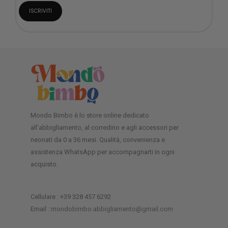
Mondo Bimbo è lo store online dedicato
all’abbigliamento, al corredino e agli accessori per
neonati da 0 a 36 mesi. Qualità, convenienza e
assistenza WhatsApp per accompagnarti in ogni
acquisto.
Cellulare : +39 328 457 6292
Email :
mondobimbo.abbigliamento@gmail.com