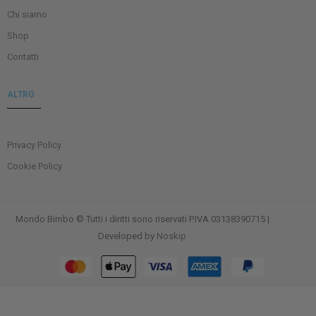
Chi siamo
Shop
Contatti
ALTRO
Privacy Policy
Cookie Policy
Mondo Bimbo © Tutti i diritti sono riservati P.IVA 03138390715 |
Developed by
Noskip