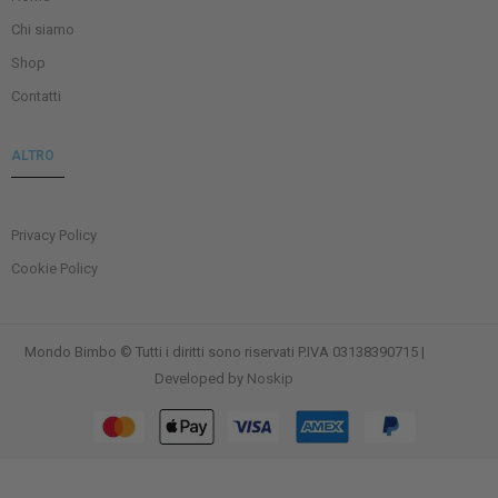
Chi siamo
Shop
Contatti
ALTRO
Privacy Policy
Cookie Policy
Mondo Bimbo © Tutti i diritti sono riservati P.IVA 03138390715 |
Developed by
Noskip