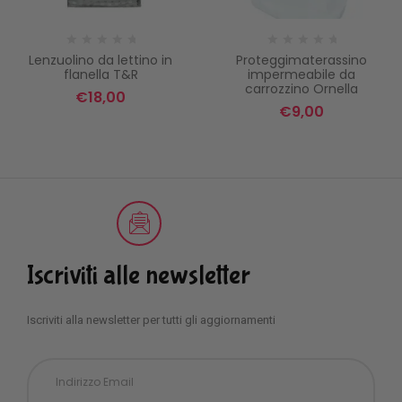
Lenzuolino da lettino in
Proteggimaterassino
flanella T&R
impermeabile da
carrozzino Ornella
€
18,00
€
9,00
Iscriviti alle newsletter
Iscriviti alla newsletter per tutti gli aggiornamenti