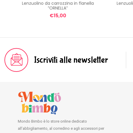
Lenzuolino da carrozzina in flanella
Lenzuoli
”ORNELLA”
€
15,00
Iscriviti alle newsletter
Mondo Bimbo è lo store online dedicato
all’abbigliamento, al corredino e agli accessori per