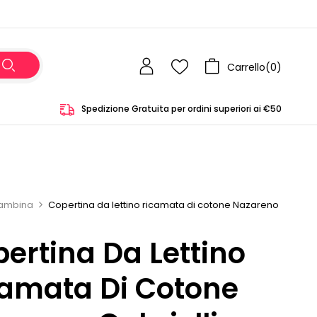
Carrello(
0
)
Spedizione Gratuita per ordini superiori ai €50
ambina
Copertina da lettino ricamata di cotone Nazareno
ertina Da Lettino
amata Di Cotone