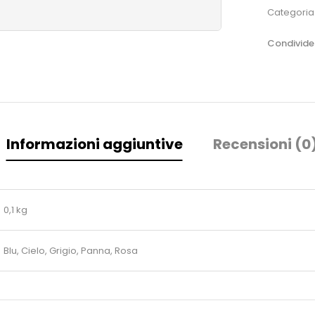
Categoria
Condivider
Informazioni aggiuntive
Recensioni (0
0,1 kg
Blu, Cielo, Grigio, Panna, Rosa