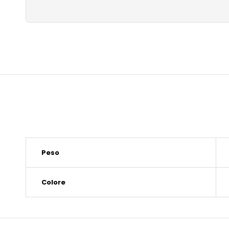
Peso
Colore