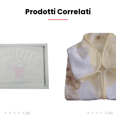
Prodotti Correlati
(0)
(0)