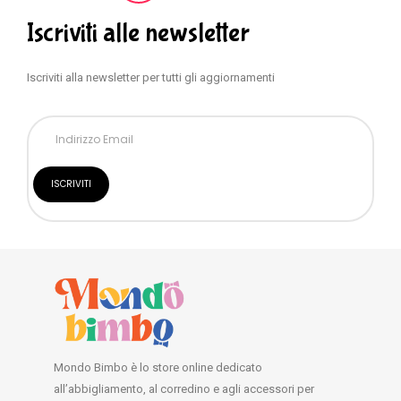
Iscriviti alle newsletter
Iscriviti alla newsletter per tutti gli aggiornamenti
Mondo Bimbo è lo store online dedicato
all’abbigliamento, al corredino e agli accessori per