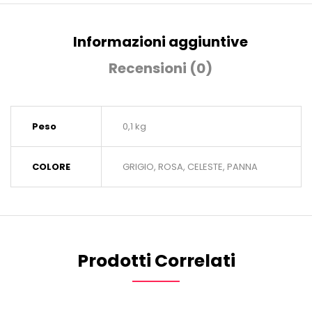
Informazioni aggiuntive
Recensioni (0)
Peso
0,1 kg
COLORE
GRIGIO, ROSA, CELESTE, PANNA
Prodotti Correlati