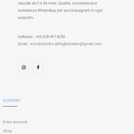
neonati da 0 a 36 mesi. Qualità, convenienza e
assistenza WhatsApp per accompagnarti in ogni
acquisto.
Cellulare : +39 328 457 6292
Email :
mondobimbo.abbigliamento@gmail.com
ACCOUNT
Il mio account
Shop