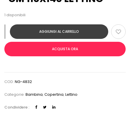
1 disponibili
AGGIUNGI AL CARRELLO
ACQUISTA ORA
COD:
NG-4832
Categorie:
Bambina
,
Copertina
,
Lettino
Condividere :