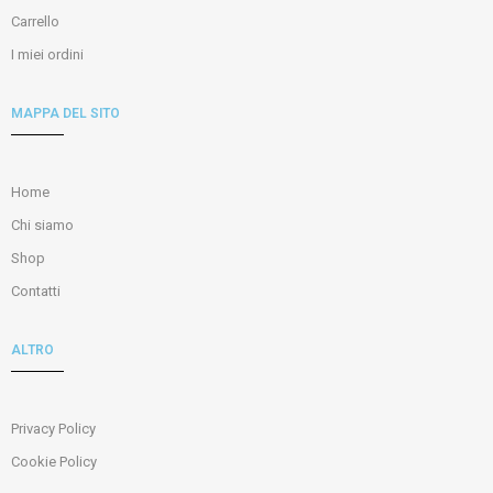
Carrello
I miei ordini
MAPPA DEL SITO
Home
Chi siamo
Shop
Contatti
ALTRO
Privacy Policy
Cookie Policy