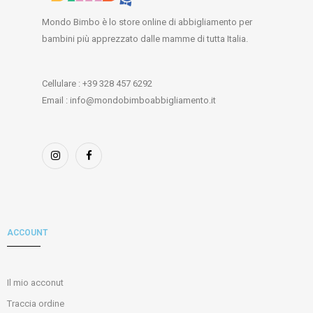
Mondo Bimbo è lo store online di abbigliamento per
bambini più apprezzato dalle mamme di tutta Italia.
Cellulare : +39 328 457 6292
Email : info@mondobimboabbigliamento.it
ACCOUNT
Il mio acconut
Traccia ordine