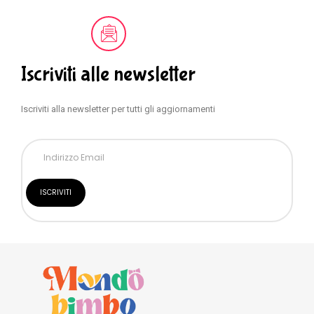
Iscriviti alle newsletter
Iscriviti alla newsletter per tutti gli aggiornamenti