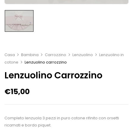
Casa
Bambina
Carrozzino
Lenzuolino
Lenzuolino in
cotone
Lenzuolino carrozzino
Lenzuolino Carrozzino
€
15,00
Completo lenzuola 3 pezzi in puro cotone rifinito con orsetti
ricamati e bordo piquet.