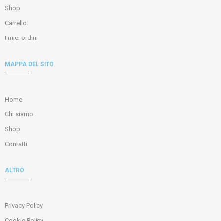
Shop
Carrello
I miei ordini
MAPPA DEL SITO
Home
Chi siamo
Shop
Contatti
ALTRO
Privacy Policy
Cookie Policy