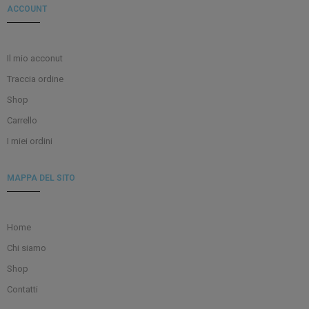
ACCOUNT
Il mio acconut
Traccia ordine
Shop
Carrello
I miei ordini
MAPPA DEL SITO
Home
Chi siamo
Shop
Contatti