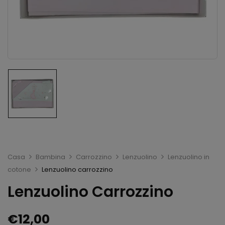
Casa
Bambina
Carrozzino
Lenzuolino
Lenzuolino in
cotone
Lenzuolino carrozzino
Lenzuolino Carrozzino
€
12,00