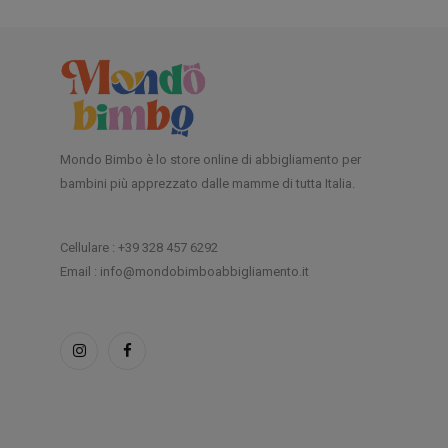
Mondo Bimbo è lo store online di abbigliamento per
bambini più apprezzato dalle mamme di tutta Italia.
Cellulare : +39 328 457 6292
Email : info@mondobimboabbigliamento.it