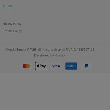
ALTRO
Privacy Policy
Cookie Policy
Mondo Bimbo © Tutti i diritti sono riservati P.IVA 03138390715 |
Developed by
Noskip