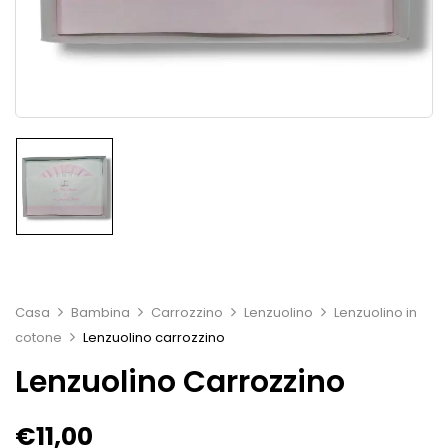
Casa
Bambina
Carrozzino
Lenzuolino
Lenzuolino in
cotone
Lenzuolino carrozzino
Lenzuolino Carrozzino
€
11,00