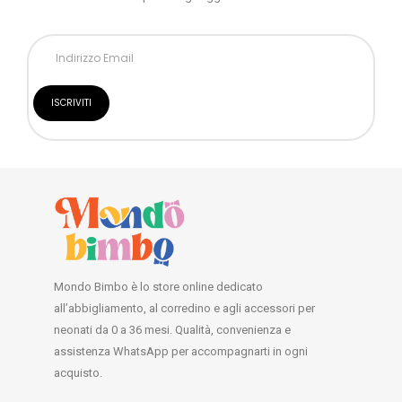
Mondo Bimbo è lo store online dedicato
all’abbigliamento, al corredino e agli accessori per
neonati da 0 a 36 mesi. Qualità, convenienza e
assistenza WhatsApp per accompagnarti in ogni
acquisto.