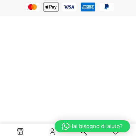
Hai bisogno di aiuto?