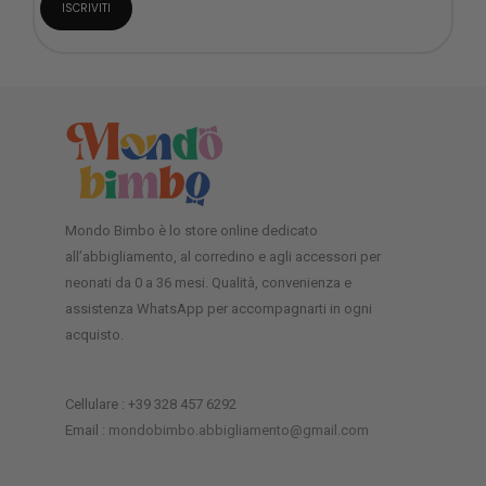
Mondo Bimbo è lo store online dedicato
all’abbigliamento, al corredino e agli accessori per
neonati da 0 a 36 mesi. Qualità, convenienza e
assistenza WhatsApp per accompagnarti in ogni
acquisto.
Cellulare : +39 328 457 6292
Email :
mondobimbo.abbigliamento@gmail.com