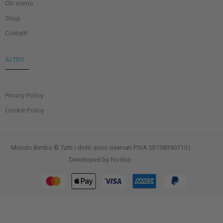
Chi siamo
Shop
Contatti
ALTRO
Privacy Policy
Cookie Policy
Mondo Bimbo © Tutti i diritti sono riservati P.IVA 03138390715 |
Developed by
Noskip