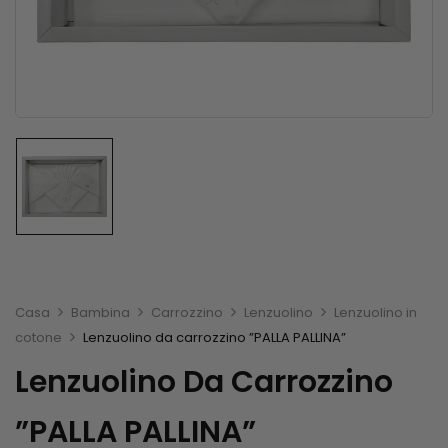
Casa
Bambina
Carrozzino
Lenzuolino
Lenzuolino in
cotone
Lenzuolino da carrozzino ”PALLA PALLINA”
Lenzuolino Da Carrozzino
”PALLA PALLINA”