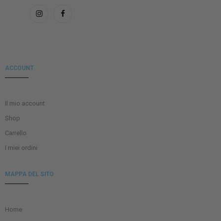
ACCOUNT
Il mio account
Shop
Carrello
I miei ordini
MAPPA DEL SITO
Home