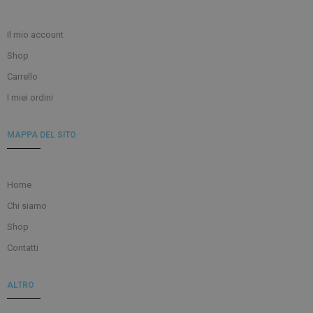
Il mio account
Shop
Carrello
I miei ordini
MAPPA DEL SITO
Home
Chi siamo
Shop
Contatti
ALTRO