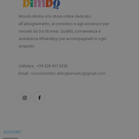
Mondo Bimbo è lo store online dedicato
all’abbigliamento, al corredino e agli accessori per
neonati da 0 a 36 mesi. Qualità, convenienza e
assistenza WhatsApp per accompagnarti in ogni
acquisto.
Cellulare : +39 328 457 6292
Email :
mondobimbo.abbigliamento@gmail.com
ACCOUNT