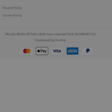
Privacy Policy
Cookie Policy
Mondo Bimbo © Tutti i diritti sono riservati P.IVA 03138390715 |
Developed by
Noskip