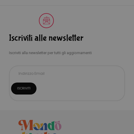
Iscriviti alle newsletter
Iscriviti alla newsletter per tutti gli aggiornamenti