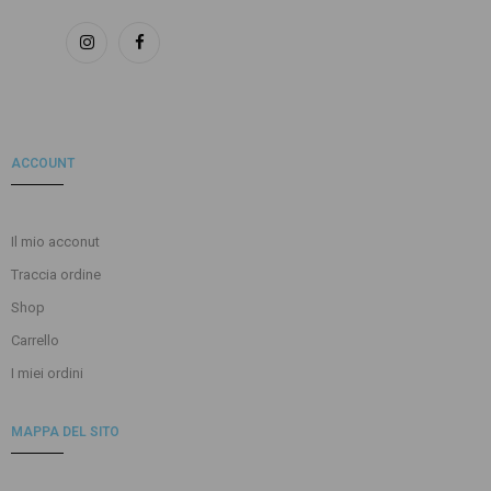
ACCOUNT
Il mio acconut
Traccia ordine
Shop
Carrello
I miei ordini
MAPPA DEL SITO