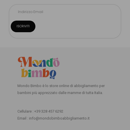
Mondo Bimbo è lo store online di abbigliamento per
bambini più apprezzato dalle mamme di tutta Italia.
Cellulare : +39 328 457 6292
Email : info@mondobimboabbigliamento.it