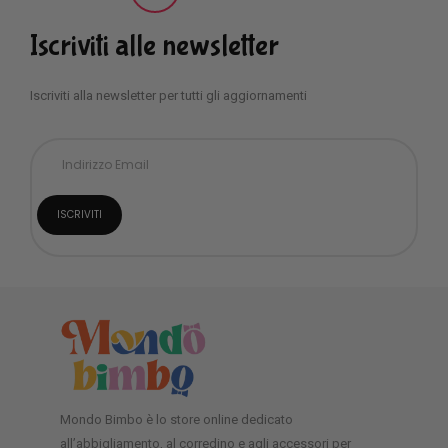
Iscriviti alle newsletter
Iscriviti alla newsletter per tutti gli aggiornamenti
Mondo Bimbo è lo store online dedicato
all’abbigliamento, al corredino e agli accessori per