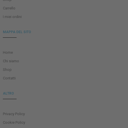
Carrello
I miei ordini
MAPPA DEL SITO
Home
Chi siamo
Shop
Contatti
ALTRO
Privacy Policy
Cookie Policy