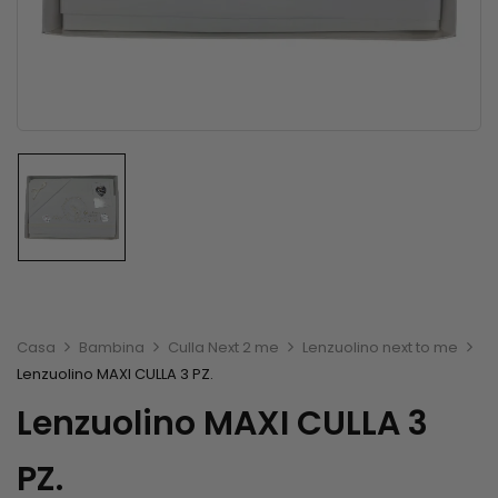
Casa
Bambina
Culla Next 2 me
Lenzuolino next to me
Lenzuolino MAXI CULLA 3 PZ.
Lenzuolino MAXI CULLA 3
PZ.