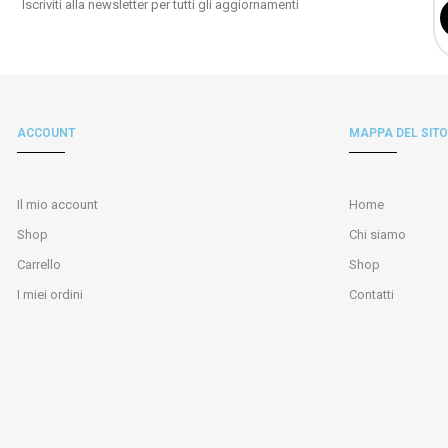
Iscriviti alla newsletter per tutti gli aggiornamenti
ACCOUNT
MAPPA DEL SITO
Il mio account
Home
Shop
Chi siamo
Carrello
Shop
I miei ordini
Contatti