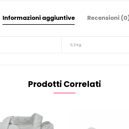
Informazioni aggiuntive
Recensioni (0
0,3 kg
Prodotti Correlati