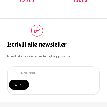
€
20,00
€
14,00
Iscriviti alle newsletter
Iscriviti alla newsletter per tutti gli aggiornamenti