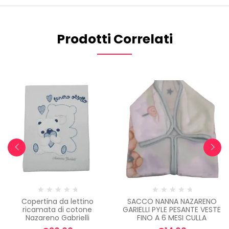
Prodotti Correlati
Copertina da lettino
SACCO NANNA NAZARENO
ricamata di cotone
GARIELLI PYLE PESANTE VESTE
Nazareno Gabrielli
FINO A 6 MESI CULLA