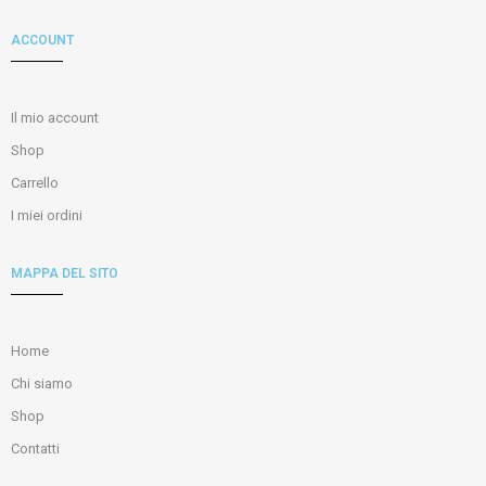
ACCOUNT
Il mio account
Shop
Carrello
I miei ordini
MAPPA DEL SITO
Home
Chi siamo
Shop
Contatti