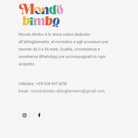
Mondo Bimbo è lo store online dedicato
all’abbigliamento, al corredino e agli accessori per
neonati da 0 a 36 mesi. Qualità, convenienza e
assistenza WhatsApp per accompagnarti in ogni
acquisto.
Cellulare : +39 328 457 6292
Email :
mondobimbo.abbigliamento@gmail.com