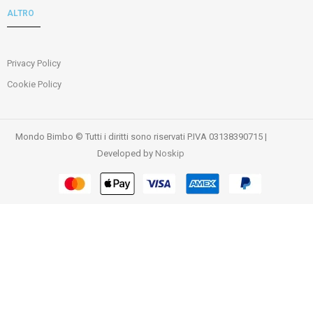
ALTRO
Privacy Policy
Cookie Policy
Mondo Bimbo © Tutti i diritti sono riservati P.IVA 03138390715 |
Developed by
Noskip