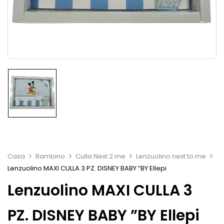
Casa
Bambino
Culla Next 2 me
Lenzuolino next to me
Lenzuolino MAXI CULLA 3 PZ. DISNEY BABY ”BY Ellepi
Lenzuolino MAXI CULLA 3
PZ. DISNEY BABY ”BY Ellepi