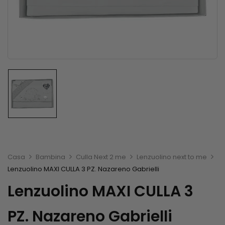
Casa
Bambina
Culla Next 2 me
Lenzuolino next to me
Lenzuolino MAXI CULLA 3 PZ. Nazareno Gabrielli
Lenzuolino MAXI CULLA 3
PZ. Nazareno Gabrielli