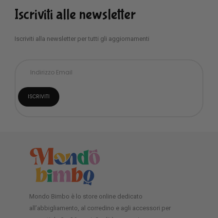
Iscriviti alle newsletter
Iscriviti alla newsletter per tutti gli aggiornamenti
Mondo Bimbo è lo store online dedicato
all’abbigliamento, al corredino e agli accessori per