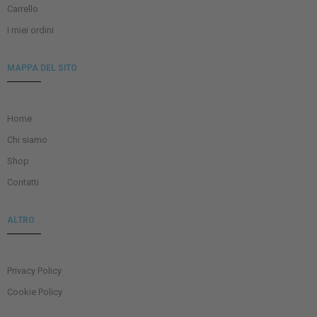
Carrello
I miei ordini
MAPPA DEL SITO
Home
Chi siamo
Shop
Contatti
ALTRO
Privacy Policy
Cookie Policy