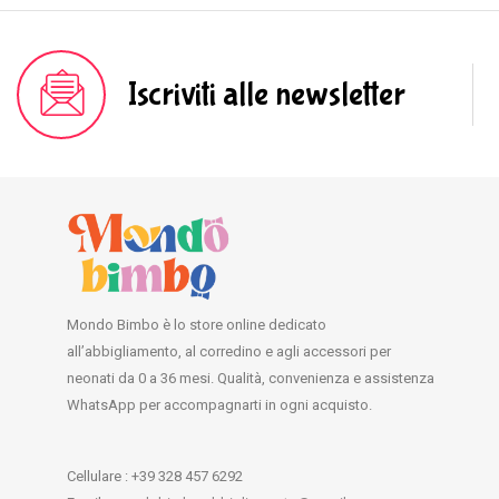
Iscriviti alle newsletter
Mondo Bimbo è lo store online dedicato
all’abbigliamento, al corredino e agli accessori per
neonati da 0 a 36 mesi. Qualità, convenienza e assistenza
WhatsApp per accompagnarti in ogni acquisto.
Cellulare : +39 328 457 6292