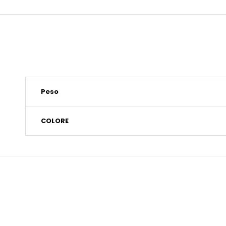
Peso
COLORE