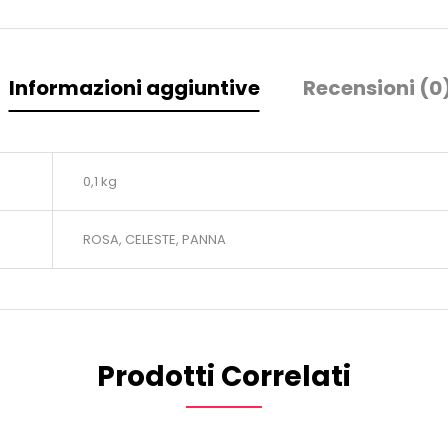
Informazioni aggiuntive
Recensioni (0
0,1 kg
ROSA, CELESTE, PANNA
Prodotti Correlati