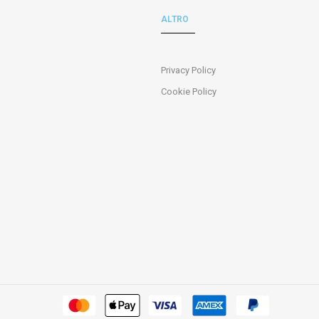
ALTRO
Privacy Policy
Cookie Policy