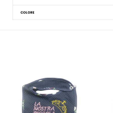
COLORE