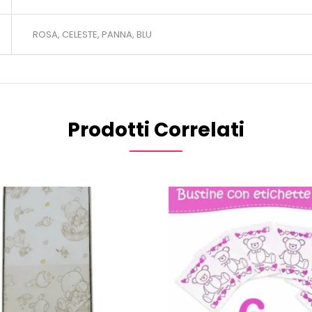
ROSA, CELESTE, PANNA, BLU
Prodotti Correlati