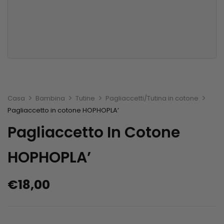
Casa
Bambina
Tutine
Pagliaccetti/Tutina in cotone
Pagliaccetto in cotone HOPHOPLA’
Pagliaccetto In Cotone
HOPHOPLA’
€
18,00