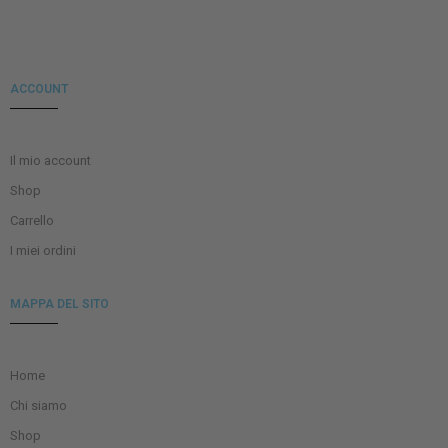
ACCOUNT
Il mio account
Shop
Carrello
I miei ordini
MAPPA DEL SITO
Home
Chi siamo
Shop