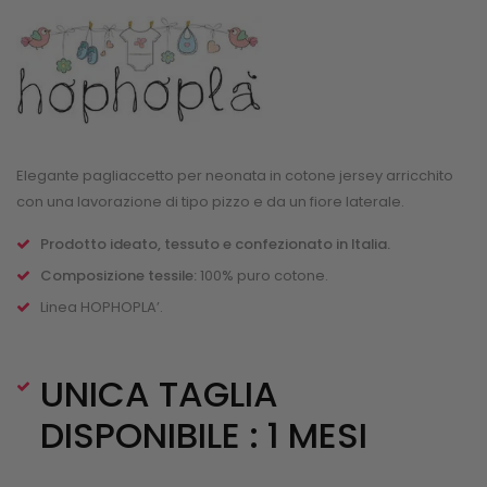
Elegante pagliaccetto per neonata in cotone jersey arricchito
con una lavorazione di tipo pizzo e da un fiore laterale.
Prodotto ideato, tessuto e confezionato in Italia.
Composizione tessile:
100% puro cotone.
Linea HOPHOPLA’.
UNICA TAGLIA
DISPONIBILE : 1 MESI