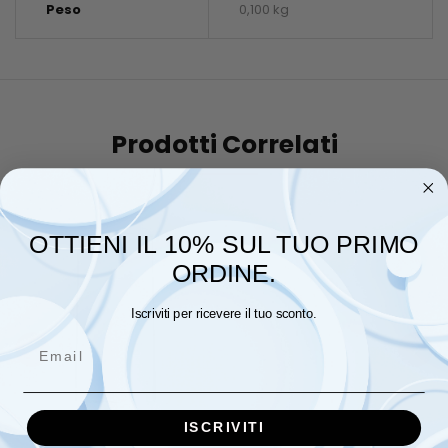
Peso
0,100 kg
Prodotti Correlati
OTTIENI IL 10% SUL TUO PRIMO
ORDINE.
Iscriviti per ricevere il tuo sconto.
Email
ISCRIVITI