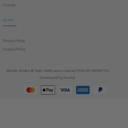
Contatti
ALTRO
Privacy Policy
Cookie Policy
Mondo Bimbo © Tutti i diritti sono riservati P.IVA 03138390715 |
Developed by
Noskip