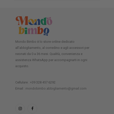
Mondo Bimbo è lo store online dedicato
all’abbigliamento, al corredino e agli accessori per
neonati da 0 a 36 mesi. Qualità, convenienza e
assistenza WhatsApp per accompagnarti in ogni
acquisto.
Cellulare : +39 328 457 6292
Email :
mondobimbo.abbigliamento@gmail.com