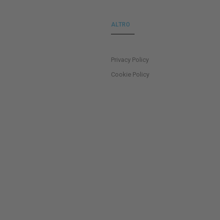
ALTRO
Privacy Policy
Cookie Policy