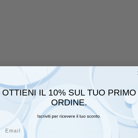
OTTIENI IL 10% SUL TUO PRIMO
ORDINE.
Iscriviti per ricevere il tuo sconto.
Email
Informazioni aggiuntive