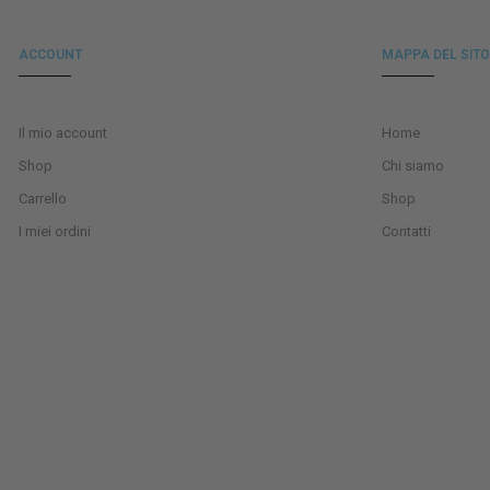
ACCOUNT
MAPPA DEL SITO
Il mio account
Home
Shop
Chi siamo
Carrello
Shop
I miei ordini
Contatti