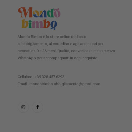
Mondo Bimbo è lo store online dedicato
all’abbigliamento, al corredino e agli accessori per
neonati da 0 a 36 mesi. Qualità, convenienza e assistenza
WhatsApp per accompagnarti in ogni acquisto.
Cellulare : +39 328 457 6292
Email :
mondobimbo.abbigliamento@gmail.com