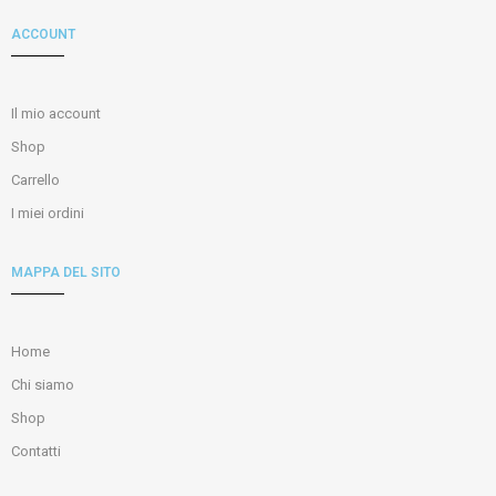
ACCOUNT
Il mio account
Shop
Carrello
I miei ordini
MAPPA DEL SITO
Home
Chi siamo
Shop
Contatti