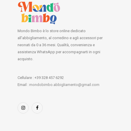
Mondo Bimbo è lo store online dedicato
all’abbigliamento, al corredino e agli accessori per
neonati da 0 a 36 mesi. Qualità, convenienza e
assistenza WhatsApp per accompagnarti in ogni
acquisto.
Cellulare : +39 328 457 6292
Email :
mondobimbo.abbigliamento@gmail.com