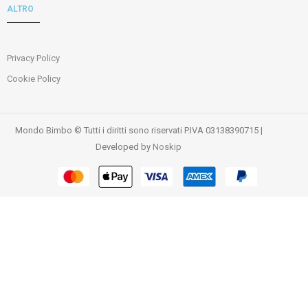
ALTRO
Privacy Policy
Cookie Policy
Mondo Bimbo © Tutti i diritti sono riservati P.IVA 03138390715 |
Developed by
Noskip