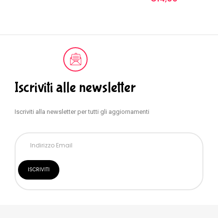
Iscriviti alle newsletter
Iscriviti alla newsletter per tutti gli aggiornamenti