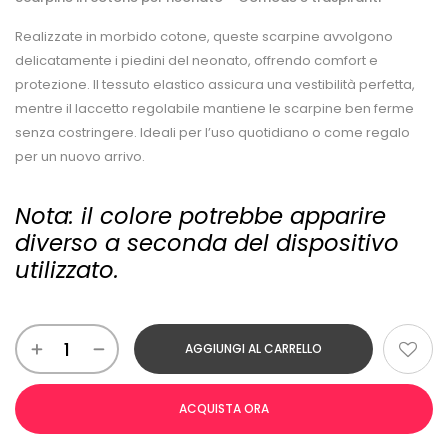
Realizzate in morbido cotone, queste scarpine avvolgono
delicatamente i piedini del neonato, offrendo comfort e
protezione. Il tessuto elastico assicura una vestibilità perfetta,
mentre il laccetto regolabile mantiene le scarpine ben ferme
senza costringere. Ideali per l’uso quotidiano o come regalo
per un nuovo arrivo.
Nota: il colore potrebbe apparire
diverso a seconda del dispositivo
utilizzato.
AGGIUNGI AL CARRELLO
ACQUISTA ORA