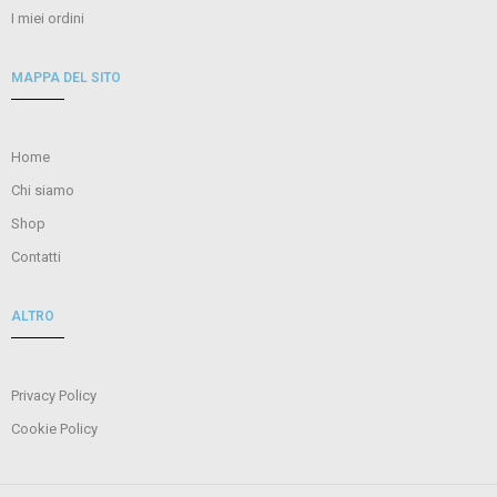
I miei ordini
MAPPA DEL SITO
Home
Chi siamo
Shop
Contatti
ALTRO
Privacy Policy
Cookie Policy