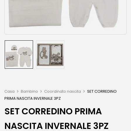
Casa
Bambino
Coordinato nascita
SET CORREDINO
PRIMA NASCITA INVERNALE 3PZ
SET CORREDINO PRIMA
NASCITA INVERNALE 3PZ