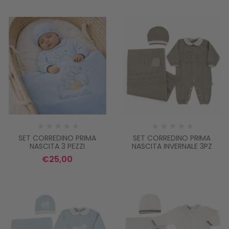
SET CORREDINO PRIMA
SET CORREDINO PRIMA
NASCITA 3 PEZZI
NASCITA INVERNALE 3PZ
€
25,00