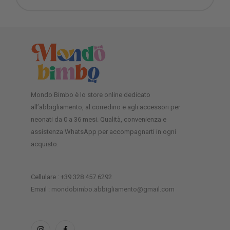
Mondo Bimbo è lo store online dedicato
all’abbigliamento, al corredino e agli accessori per
neonati da 0 a 36 mesi. Qualità, convenienza e
assistenza WhatsApp per accompagnarti in ogni
acquisto.
Cellulare : +39 328 457 6292
Email :
mondobimbo.abbigliamento@gmail.com