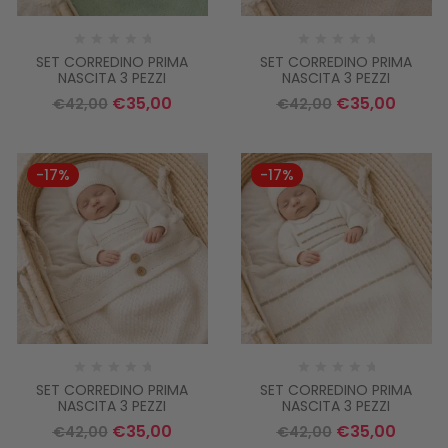
SET CORREDINO PRIMA
SET CORREDINO PRIMA
NASCITA 3 PEZZI
NASCITA 3 PEZZI
€
35,00
€
35,00
€
42,00
€
42,00
-17%
-17%
SET CORREDINO PRIMA
SET CORREDINO PRIMA
NASCITA 3 PEZZI
NASCITA 3 PEZZI
€
35,00
€
35,00
€
42,00
€
42,00