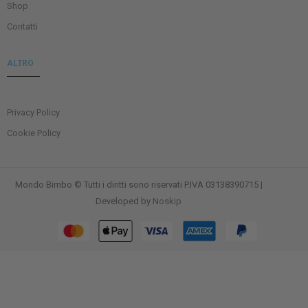
Shop
Contatti
ALTRO
Privacy Policy
Cookie Policy
Mondo Bimbo © Tutti i diritti sono riservati P.IVA 03138390715 |
Developed by
Noskip