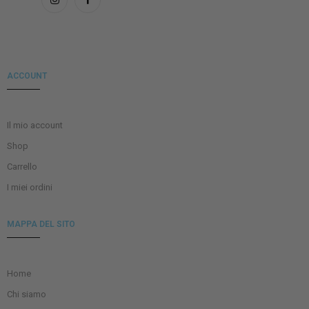
ACCOUNT
Il mio account
Shop
Carrello
I miei ordini
MAPPA DEL SITO
Home
Chi siamo