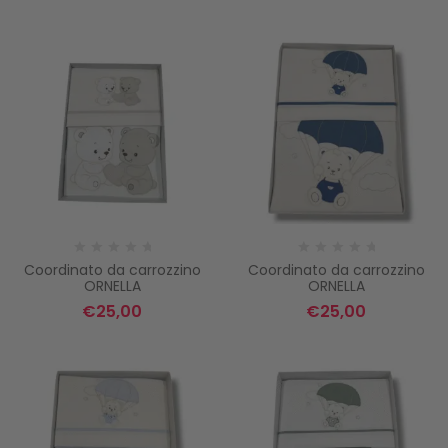
Coordinato da carrozzino
Coordinato da carrozzino
ORNELLA
ORNELLA
€
25,00
€
25,00