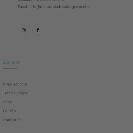
Email : info@mondobimboabbigliamento.it
ACCOUNT
Il mio acconut
Traccia ordine
Shop
Carrello
I miei ordini