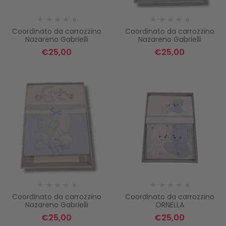
Coordinato da carrozzino
Coordinato da carrozzino
Nazareno Gabrielli
Nazareno Gabrielli
€
25,00
€
25,00
Coordinato da carrozzino
Coordinato da carrozzino
Nazareno Gabrielli
ORNELLA
€
25,00
€
25,00