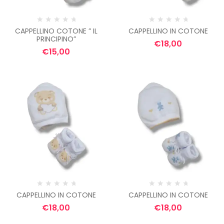
CAPPELLINO COTONE ” IL
CAPPELLINO IN COTONE
PRINCIPINO”
€
18,00
€
15,00
CAPPELLINO IN COTONE
CAPPELLINO IN COTONE
€
18,00
€
18,00