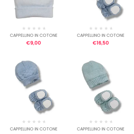
CAPPELLINO IN COTONE
CAPPELLINO IN COTONE
€
9,00
€
16,50
CAPPELLINO IN COTONE
CAPPELLINO IN COTONE