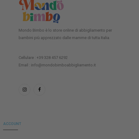
Mondo Bimbo è lo store online di abbigliamento per
bambini più apprezzato dalle mamme di tutta Italia.
Cellulare : +39 328 457 6292
Email : info@mondobimboabbigliamento.it
ACCOUNT