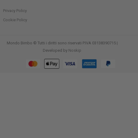
Privacy Policy
Cookie Policy
Mondo Bimbo © Tutti i diritti sono riservati P.IVA 03138390715 |
Developed by
Noskip