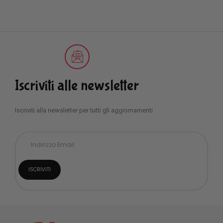
Iscriviti alle newsletter
Iscriviti alla newsletter per tutti gli aggiornamenti