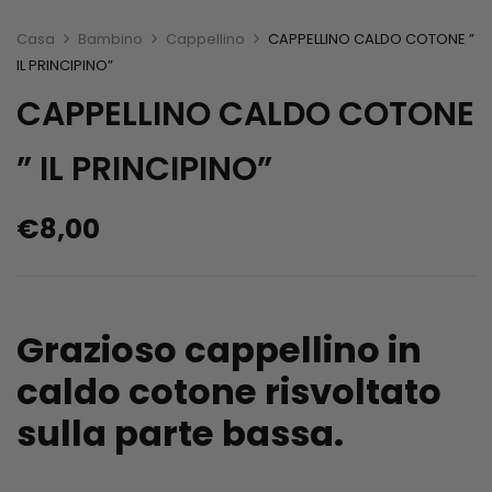
Casa
Bambino
Cappellino
CAPPELLINO CALDO COTONE ”
IL PRINCIPINO”
CAPPELLINO CALDO COTONE
” IL PRINCIPINO”
€
8,00
Grazioso cappellino in
caldo cotone risvoltato
sulla parte bassa.