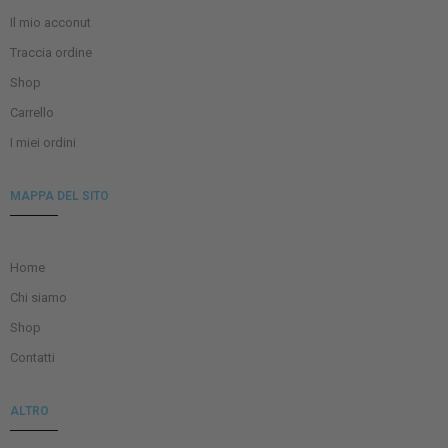
Il mio acconut
Traccia ordine
Shop
Carrello
I miei ordini
MAPPA DEL SITO
Home
Chi siamo
Shop
Contatti
ALTRO