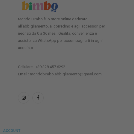
Mondo Bimbo è lo store online dedicato
all’abbigliamento, al corredino e agli accessori per
neonati da 0 a 36 mesi. Qualità, convenienza e
assistenza WhatsApp per accompagnarti in ogni
acquisto.
Cellulare : +39 328 457 6292
Email :
mondobimbo.abbigliamento@gmail.com
ACCOUNT