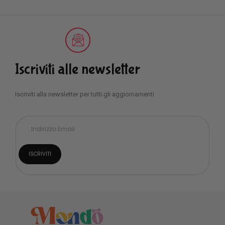
Iscriviti alle newsletter
Iscriviti alla newsletter per tutti gli aggiornamenti