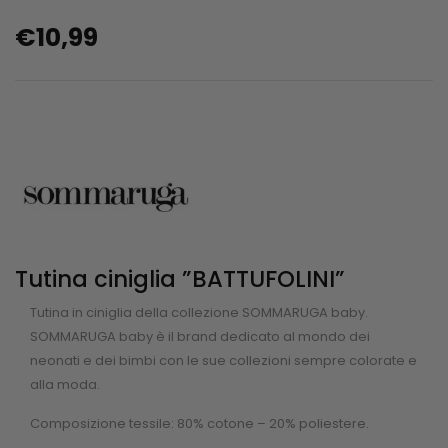
€
10,99
Tutina ciniglia ”BATTUFOLINI”
Tutina in ciniglia della collezione SOMMARUGA baby.
SOMMARUGA baby è il brand dedicato al mondo dei
neonati e dei bimbi con le sue collezioni sempre colorate e
alla moda.
Composizione tessile: 80% cotone – 20% poliestere.