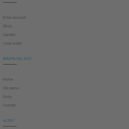
Il mio account
Shop
Carrello
I miei ordini
MAPPA DEL SITO
Home
Chi siamo
Shop
Contatti
ALTRO