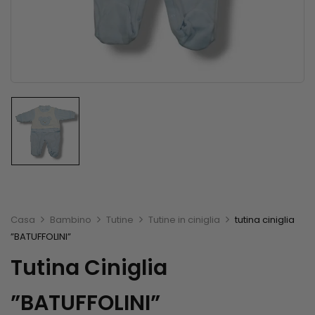
Casa
Bambino
Tutine
Tutine in ciniglia
tutina ciniglia
”BATUFFOLINI”
Tutina Ciniglia
”BATUFFOLINI”