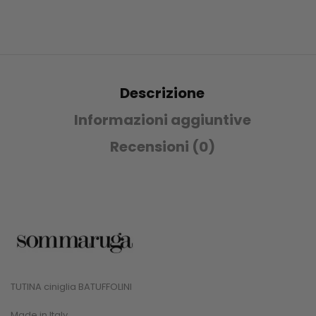
Descrizione
Informazioni aggiuntive
Recensioni (0)
TUTINA ciniglia BATUFFOLINI
Made in Italy