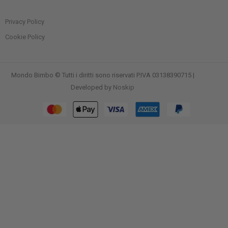
Privacy Policy
Cookie Policy
Mondo Bimbo © Tutti i diritti sono riservati P.IVA 03138390715 |
Developed by
Noskip