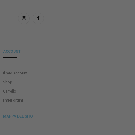
ACCOUNT
Il mio account
Shop
Carrello
I miei ordini
MAPPA DEL SITO