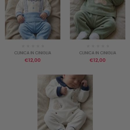
CLINICA IN CINIGLIA
CLINICA IN CINIGLIA
€
12,00
€
12,00