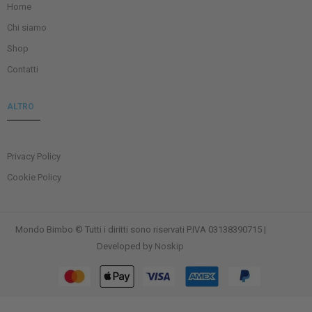
Home
Chi siamo
Shop
Contatti
ALTRO
Privacy Policy
Cookie Policy
Mondo Bimbo © Tutti i diritti sono riservati P.IVA 03138390715 |
Developed by
Noskip