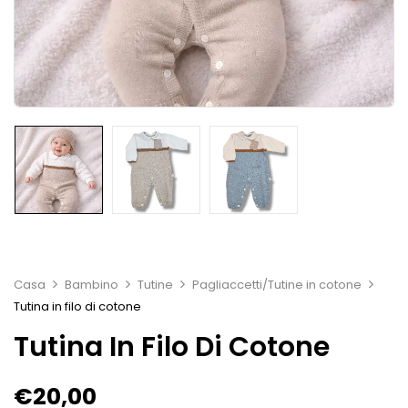
Casa
Bambino
Tutine
Pagliaccetti/Tutine in cotone
Tutina in filo di cotone
Tutina In Filo Di Cotone
€
20,00