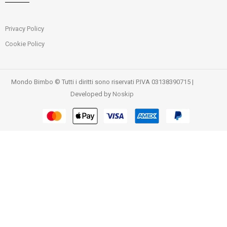
Privacy Policy
Cookie Policy
Mondo Bimbo © Tutti i diritti sono riservati P.IVA 03138390715 |
Developed by
Noskip