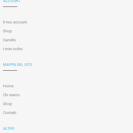
ACCOUNT
Il mio account
Shop
Carrello
I miei ordini
MAPPA DEL SITO
Home
Chi siamo
Shop
Contatti
ALTRO