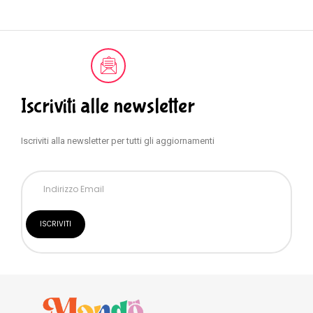
Iscriviti alle newsletter
Iscriviti alla newsletter per tutti gli aggiornamenti