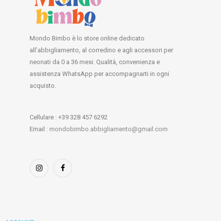
Mondo Bimbo è lo store online dedicato
all’abbigliamento, al corredino e agli accessori per
neonati da 0 a 36 mesi. Qualità, convenienza e
assistenza WhatsApp per accompagnarti in ogni
acquisto.
Cellulare : +39 328 457 6292
Email :
mondobimbo.abbigliamento@gmail.com