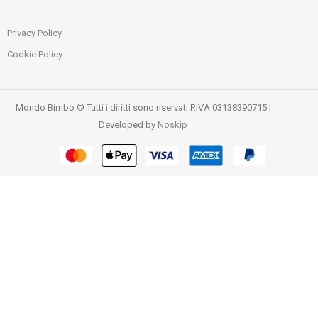
Privacy Policy
Cookie Policy
Mondo Bimbo © Tutti i diritti sono riservati P.IVA 03138390715 |
Developed by
Noskip