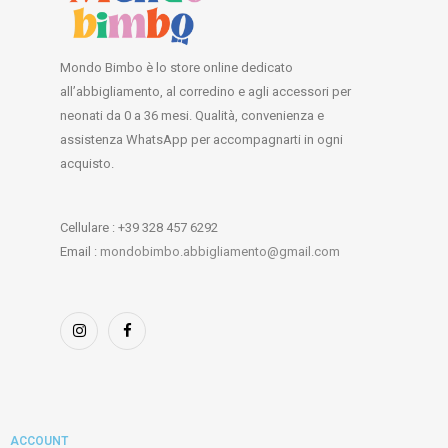
Mondo Bimbo è lo store online dedicato
all’abbigliamento, al corredino e agli accessori per
neonati da 0 a 36 mesi. Qualità, convenienza e
assistenza WhatsApp per accompagnarti in ogni
acquisto.
Cellulare : +39 328 457 6292
Email :
mondobimbo.abbigliamento@gmail.com
ACCOUNT