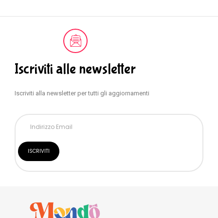
Iscriviti alle newsletter
Iscriviti alla newsletter per tutti gli aggiornamenti