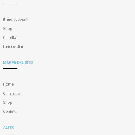
Il mio account
Shop
Carrello
I miei ordini
MAPPA DEL SITO
Home
Chi siamo
Shop
Contatti
ALTRO