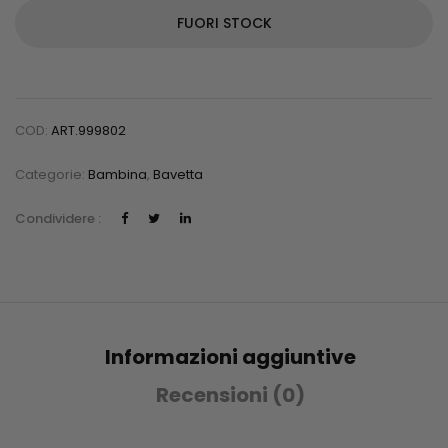
FUORI STOCK
COD:
ART.999802
Categorie:
Bambina
,
Bavetta
Condividere :
Informazioni aggiuntive
Recensioni (0)