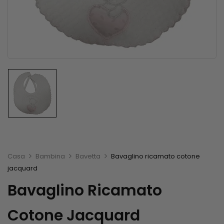
Casa
Bambina
Bavetta
Bavaglino ricamato cotone
jacquard
Bavaglino Ricamato
Cotone Jacquard