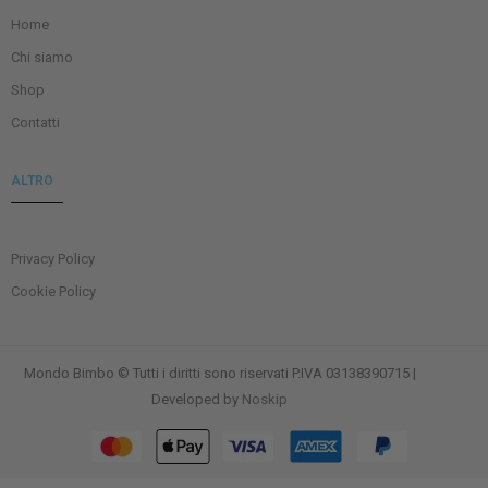
Home
Chi siamo
Shop
Contatti
ALTRO
Privacy Policy
Cookie Policy
Mondo Bimbo © Tutti i diritti sono riservati P.IVA 03138390715 |
Developed by
Noskip