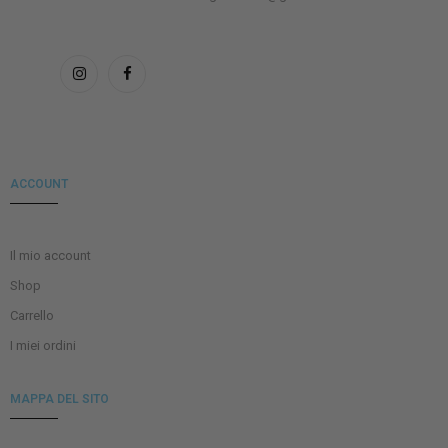
ACCOUNT
Il mio account
Shop
Carrello
I miei ordini
MAPPA DEL SITO