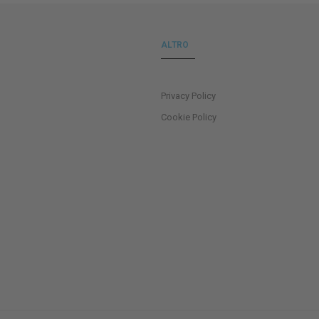
ALTRO
Privacy Policy
Cookie Policy