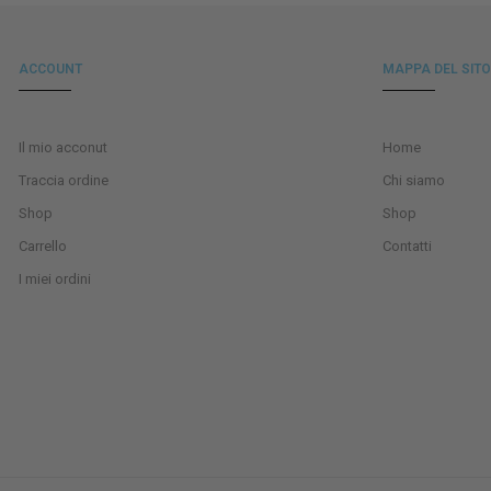
ACCOUNT
MAPPA DEL SITO
Il mio acconut
Home
Traccia ordine
Chi siamo
Shop
Shop
Carrello
Contatti
I miei ordini