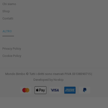
Chi siamo
Shop
Contatti
ALTRO
Privacy Policy
Cookie Policy
Mondo Bimbo © Tutti i diritti sono riservati P.IVA 03138390715 |
Developed by
Noskip