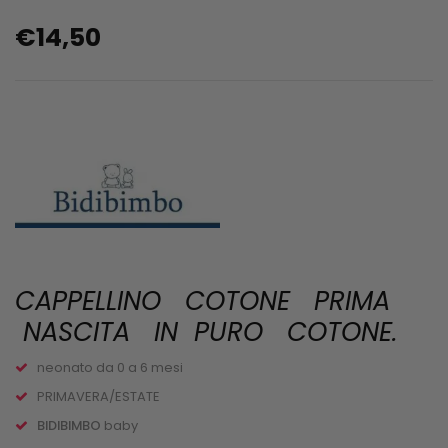
€
14,50
CAPPELLINO COTONE PRIMA
NASCITA IN PURO COTONE.
neonato da 0 a 6 mesi
PRIMAVERA/ESTATE
BIDIBIMBO
baby