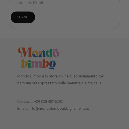
Mondo Bimbo è lo store online di abbigliamento per
bambini più apprezzato dalle mamme di tutta Italia.
Cellulare : +39 328 457 6292
Email : info@mondobimboabbigliamento.it