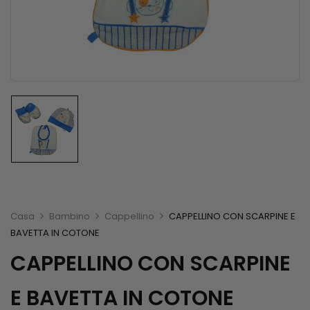
Casa
Bambino
Cappellino
CAPPELLINO CON SCARPINE E
BAVETTA IN COTONE
CAPPELLINO CON SCARPINE
E BAVETTA IN COTONE