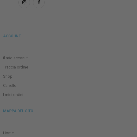
ACCOUNT
Il mio acconut
Traccia ordine
Shop
Carrello
I miei ordini
MAPPA DEL SITO
Home