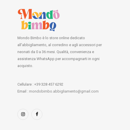
Mondo Bimbo è lo store online dedicato
all’abbigliamento, al corredino e agli accessori per
neonati da 0 a 36 mesi. Qualità, convenienza e
assistenza WhatsApp per accompagnarti in ogni
acquisto.
Cellulare : +39 328 457 6292
Email :
mondobimbo.abbigliamento@gmail.com