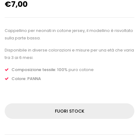
€
7,00
Cappellino per neonati in cotone jersey, il modellino è risvoltato
sulla parte bassa.
Disponibile in diverse colorazioni e misure per una età che varia
tra 3 ai 6 mesi.
Composizione tessile: 100
% puro cotone
Colore: PANNA
FUORI STOCK