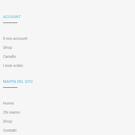
ACCOUNT
Il mio account
Shop
Carrello
I miei ordini
MAPPA DEL SITO
Home
Chi siamo
Shop
Contatti