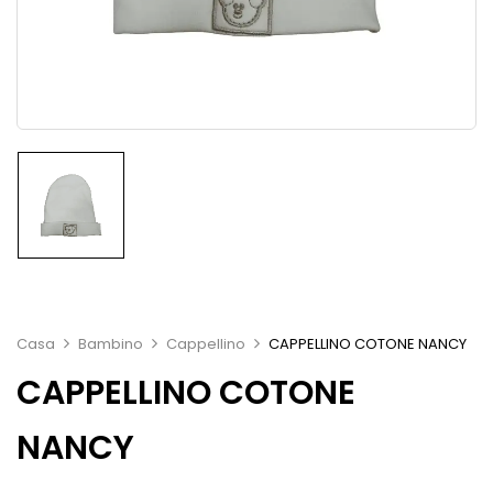
Casa
Bambino
Cappellino
CAPPELLINO COTONE NANCY
CAPPELLINO COTONE
NANCY