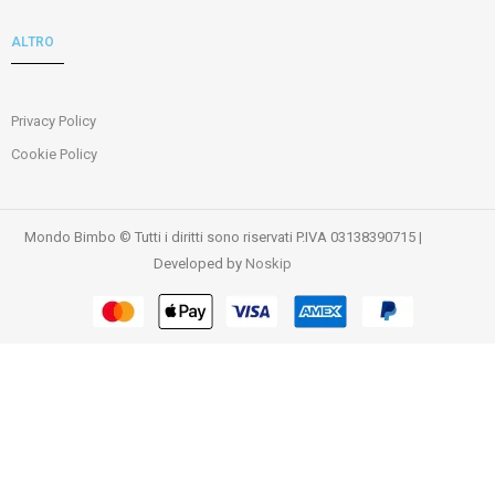
ALTRO
Privacy Policy
Cookie Policy
Mondo Bimbo © Tutti i diritti sono riservati P.IVA 03138390715 |
Developed by
Noskip