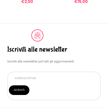
€
2,50
€
15,00
Iscriviti alle newsletter
Iscriviti alla newsletter per tutti gli aggiornamenti